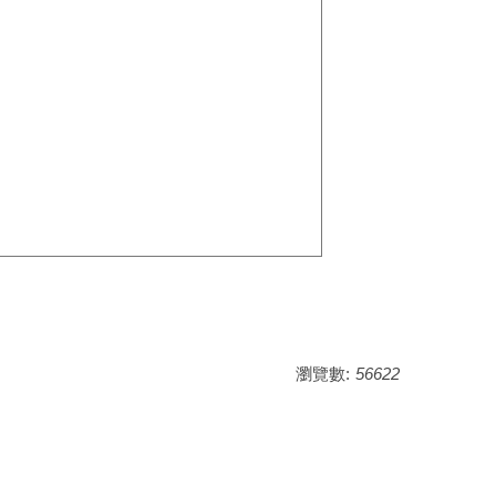
瀏覽數:
56622