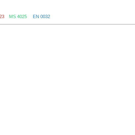
23
MS 4025
EN 0032