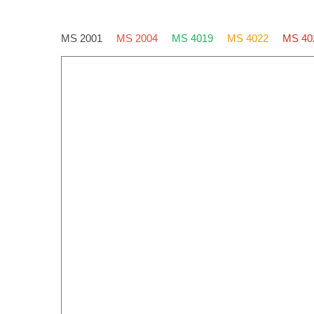
MS 2001
MS 2004
MS 4019
MS 4022
MS 40