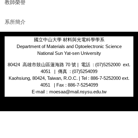
教師榮譽
系所簡介
國立中山大學 材料與光電科學學系
Department of Materials and Optoelectronic Science
National Sun Yat-sen University
80424 高雄市鼓山區蓮海路
70
號
|
電話
: (07)5252000 ext.
4051 |
傳真
: (07)5254099
Kaohsiung, 80424, Taiwan, R.O.C. | Tel : 886-7-5252000 ext.
4051 | Fax : 886-7-5254099
E-mail：moesaa@mail.nsysu.edu.tw