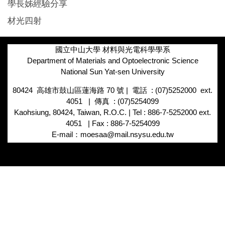
學長姊經驗分享
材光四射
國立中山大學 材料與光電科學學系
Department of Materials and Optoelectronic Science
National Sun Yat-sen University
80424 高雄市鼓山區蓮海路
70
號
|
電話
: (07)5252000 ext.
4051 |
傳真
: (07)5254099
Kaohsiung, 80424, Taiwan, R.O.C. | Tel : 886-7-5252000 ext.
4051 | Fax : 886-7-5254099
E-mail：moesaa@mail.nsysu.edu.tw