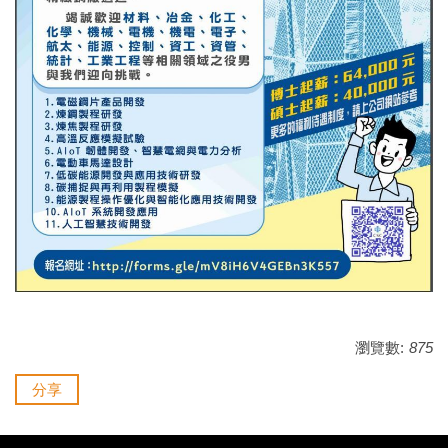
瀏覽數:
875
分享